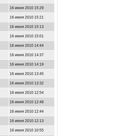
16 июня 2010 15:29
16 июня 2010 15:21
16 июня 2010 15:13
16 июня 2010 15:01
16 июня 2010 14:44
16 июня 2010 14:37
16 июня 2010 14:19
16 июня 2010 13:45
16 июня 2010 13:32
16 июня 2010 12:54
16 июня 2010 12:48
16 июня 2010 12:44
16 июня 2010 12:13
16 июня 2010 10:55