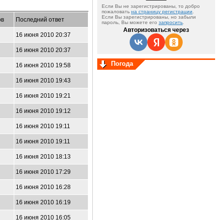
Если Вы не зарегистрированы, то добро
пожаловать
на страницу регистрации
.
Если Вы зарегистрированы, но забыли
ов
Последний ответ
пароль, Вы можете его
запросить
.
Авторизоваться через
16 июня 2010 20:37
16 июня 2010 20:37
Погода
16 июня 2010 19:58
16 июня 2010 19:43
16 июня 2010 19:21
16 июня 2010 19:12
16 июня 2010 19:11
16 июня 2010 19:11
16 июня 2010 18:13
16 июня 2010 17:29
16 июня 2010 16:28
16 июня 2010 16:19
16 июня 2010 16:05