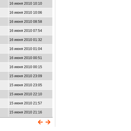
16 июня 2010 10:10
16 июня 2010 10:06
16 июня 2010 08:58
16 июня 2010 07:54
16 июня 2010 01:32
16 июня 2010 01:04
16 июня 2010 00:51
16 июня 2010 00:15
15 июня 2010 23:09
15 июня 2010 23:05
15 июня 2010 22:10
15 июня 2010 21:57
15 июня 2010 21:16