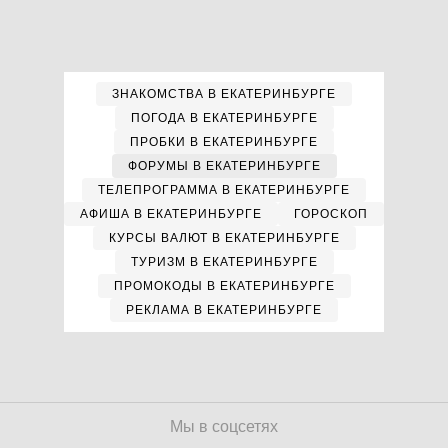
ЗНАКОМСТВА В ЕКАТЕРИНБУРГЕ
ПОГОДА В ЕКАТЕРИНБУРГЕ
ПРОБКИ В ЕКАТЕРИНБУРГЕ
ФОРУМЫ В ЕКАТЕРИНБУРГЕ
ТЕЛЕПРОГРАММА В ЕКАТЕРИНБУРГЕ
АФИША В ЕКАТЕРИНБУРГЕ
ГОРОСКОП
КУРСЫ ВАЛЮТ В ЕКАТЕРИНБУРГЕ
ТУРИЗМ В ЕКАТЕРИНБУРГЕ
ПРОМОКОДЫ В ЕКАТЕРИНБУРГЕ
РЕКЛАМА В ЕКАТЕРИНБУРГЕ
Мы в соцсетях