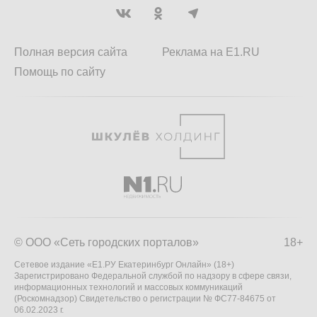
Полная версия сайта
Реклама на E1.RU
Помощь по сайту
© ООО «Сеть городских порталов»
18+
Сетевое издание «Е1.РУ Екатеринбург Онлайн» (18+)
Зарегистрировано Федеральной службой по надзору в сфере связи,
информационных технологий и массовых коммуникаций
(Роскомнадзор) Свидетельство о регистрации № ФС77-84675 от
06.02.2023 г.