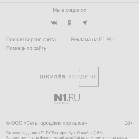
Мы в соцсетях
Полная версия сайта
Реклама на E1.RU
Помощь по сайту
© ООО «Сеть городских порталов»
18+
Сетевое издание «Е1.РУ Екатеринбург Онлайн» (18+)
Зарегистрировано Федеральной службой по надзору в сфере связи,