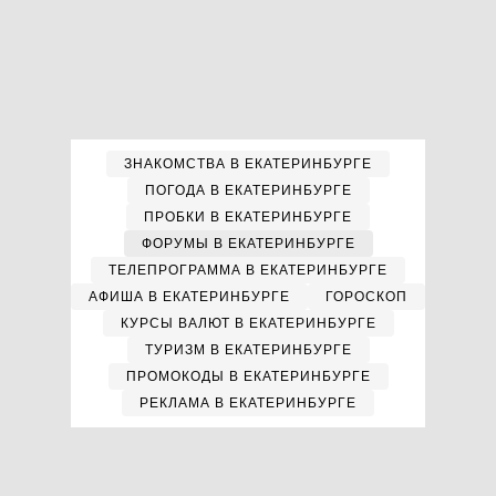
ЗНАКОМСТВА В ЕКАТЕРИНБУРГЕ
ПОГОДА В ЕКАТЕРИНБУРГЕ
ПРОБКИ В ЕКАТЕРИНБУРГЕ
ФОРУМЫ В ЕКАТЕРИНБУРГЕ
ТЕЛЕПРОГРАММА В ЕКАТЕРИНБУРГЕ
АФИША В ЕКАТЕРИНБУРГЕ
ГОРОСКОП
КУРСЫ ВАЛЮТ В ЕКАТЕРИНБУРГЕ
ТУРИЗМ В ЕКАТЕРИНБУРГЕ
ПРОМОКОДЫ В ЕКАТЕРИНБУРГЕ
РЕКЛАМА В ЕКАТЕРИНБУРГЕ