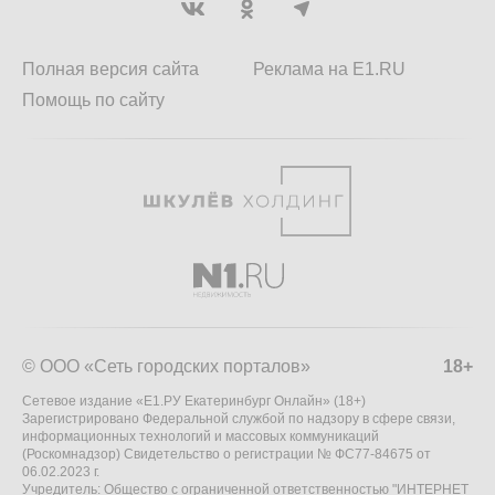
Полная версия сайта
Реклама на E1.RU
Помощь по сайту
© ООО «Сеть городских порталов»
18+
Сетевое издание «Е1.РУ Екатеринбург Онлайн» (18+)
Зарегистрировано Федеральной службой по надзору в сфере связи,
информационных технологий и массовых коммуникаций
(Роскомнадзор) Свидетельство о регистрации № ФС77-84675 от
06.02.2023 г.
Учредитель: Общество с ограниченной ответственностью "ИНТЕРНЕТ