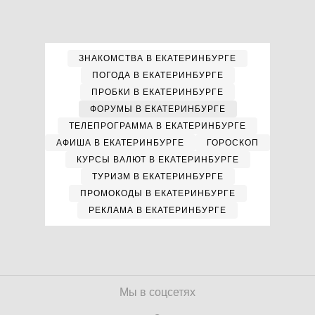
ЗНАКОМСТВА В ЕКАТЕРИНБУРГЕ
ПОГОДА В ЕКАТЕРИНБУРГЕ
ПРОБКИ В ЕКАТЕРИНБУРГЕ
ФОРУМЫ В ЕКАТЕРИНБУРГЕ
ТЕЛЕПРОГРАММА В ЕКАТЕРИНБУРГЕ
АФИША В ЕКАТЕРИНБУРГЕ
ГОРОСКОП
КУРСЫ ВАЛЮТ В ЕКАТЕРИНБУРГЕ
ТУРИЗМ В ЕКАТЕРИНБУРГЕ
ПРОМОКОДЫ В ЕКАТЕРИНБУРГЕ
РЕКЛАМА В ЕКАТЕРИНБУРГЕ
Мы в соцсетях