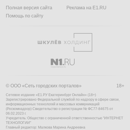
Полная версия сайта
Реклама на E1.RU
Помощь по сайту
© ООО «Сеть городских порталов»
18+
Сетевое издание «Е1.РУ Екатеринбург Онлайн» (18+)
Зарегистрировано Федеральной службой по надзору в сфере связи,
информационных технологий и массовых коммуникаций
(Роскомнадзор) Свидетельство о регистрации № ФС77-84675 от
06.02.2023 г.
Учредитель: Общество с ограниченной ответственностью "ИНТЕРНЕТ
ТЕХНОЛОГИИ"
Главный редактор: Малкова Марина Андреевна