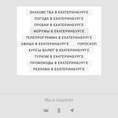
ЗНАКОМСТВА В ЕКАТЕРИНБУРГЕ
ПОГОДА В ЕКАТЕРИНБУРГЕ
ПРОБКИ В ЕКАТЕРИНБУРГЕ
ФОРУМЫ В ЕКАТЕРИНБУРГЕ
ТЕЛЕПРОГРАММА В ЕКАТЕРИНБУРГЕ
АФИША В ЕКАТЕРИНБУРГЕ
ГОРОСКОП
КУРСЫ ВАЛЮТ В ЕКАТЕРИНБУРГЕ
ТУРИЗМ В ЕКАТЕРИНБУРГЕ
ПРОМОКОДЫ В ЕКАТЕРИНБУРГЕ
РЕКЛАМА В ЕКАТЕРИНБУРГЕ
Мы в соцсетях