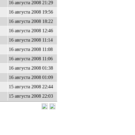
16 августа 2008 21:29
16 августа 2008 19:56
16 августа 2008 18:22
16 августа 2008 12:46
16 августа 2008 11:14
16 августа 2008 11:08
16 августа 2008 11:06
16 августа 2008 01:38
16 августа 2008 01:09
15 августа 2008 22:44
15 августа 2008 22:03