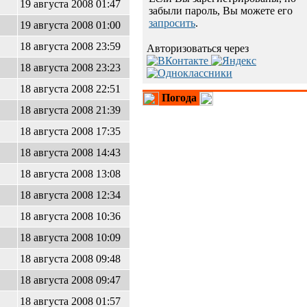
19 августа 2008 01:47
забыли пароль, Вы можете его
запросить
.
19 августа 2008 01:00
18 августа 2008 23:59
Авторизоваться через
18 августа 2008 23:23
18 августа 2008 22:51
Погода
18 августа 2008 21:39
18 августа 2008 17:35
18 августа 2008 14:43
18 августа 2008 13:08
18 августа 2008 12:34
18 августа 2008 10:36
18 августа 2008 10:09
18 августа 2008 09:48
18 августа 2008 09:47
18 августа 2008 01:57