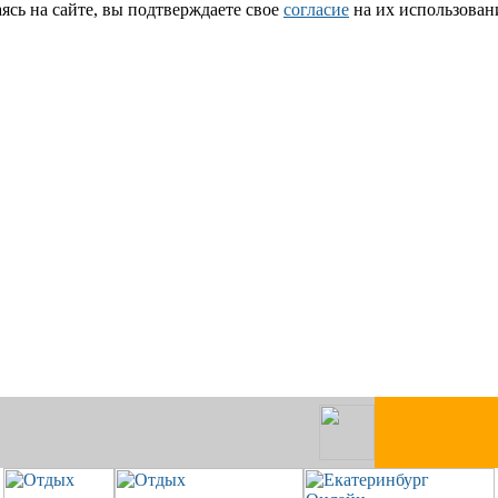
сь на сайте, вы подтверждаете свое
согласие
на их использован