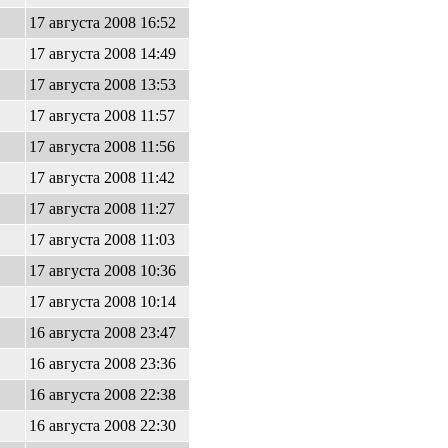
17 августа 2008 16:52
17 августа 2008 14:49
17 августа 2008 13:53
17 августа 2008 11:57
17 августа 2008 11:56
17 августа 2008 11:42
17 августа 2008 11:27
17 августа 2008 11:03
17 августа 2008 10:36
17 августа 2008 10:14
16 августа 2008 23:47
16 августа 2008 23:36
16 августа 2008 22:38
16 августа 2008 22:30