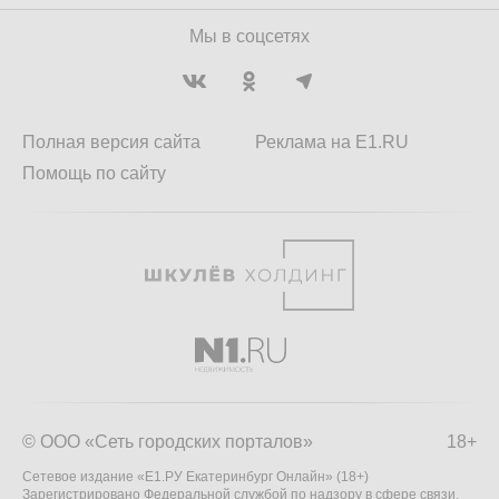
Мы в соцсетях
Полная версия сайта
Реклама на E1.RU
Помощь по сайту
© ООО «Сеть городских порталов»
18+
Сетевое издание «Е1.РУ Екатеринбург Онлайн» (18+)
Зарегистрировано Федеральной службой по надзору в сфере связи,