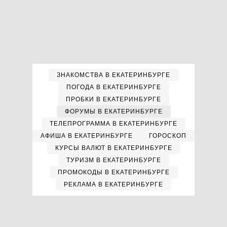
ЗНАКОМСТВА В ЕКАТЕРИНБУРГЕ
ПОГОДА В ЕКАТЕРИНБУРГЕ
ПРОБКИ В ЕКАТЕРИНБУРГЕ
ФОРУМЫ В ЕКАТЕРИНБУРГЕ
ТЕЛЕПРОГРАММА В ЕКАТЕРИНБУРГЕ
АФИША В ЕКАТЕРИНБУРГЕ
ГОРОСКОП
КУРСЫ ВАЛЮТ В ЕКАТЕРИНБУРГЕ
ТУРИЗМ В ЕКАТЕРИНБУРГЕ
ПРОМОКОДЫ В ЕКАТЕРИНБУРГЕ
РЕКЛАМА В ЕКАТЕРИНБУРГЕ