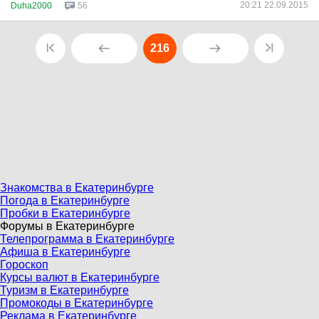
20:21 22.09.2015
Duha2000
56
216
Знакомства в Екатеринбурге
Погода в Екатеринбурге
Пробки в Екатеринбурге
Форумы в Екатеринбурге
Телепрограмма в Екатеринбурге
Афиша в Екатеринбурге
Гороскоп
Курсы валют в Екатеринбурге
Туризм в Екатеринбурге
Промокоды в Екатеринбурге
Реклама в Екатеринбурге