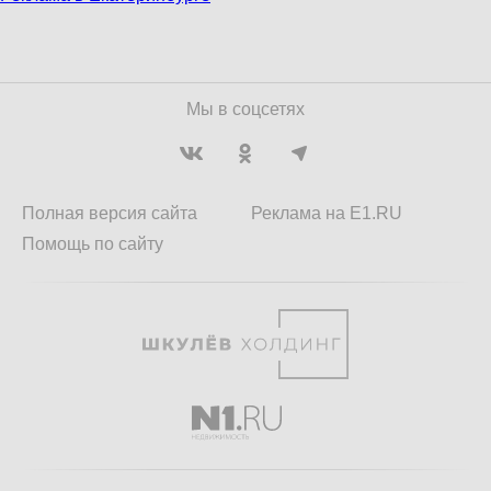
Мы в соцсетях
Полная версия сайта
Реклама на E1.RU
Помощь по сайту