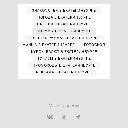
ЗНАКОМСТВА В ЕКАТЕРИНБУРГЕ
ПОГОДА В ЕКАТЕРИНБУРГЕ
ПРОБКИ В ЕКАТЕРИНБУРГЕ
ФОРУМЫ В ЕКАТЕРИНБУРГЕ
ТЕЛЕПРОГРАММА В ЕКАТЕРИНБУРГЕ
АФИША В ЕКАТЕРИНБУРГЕ
ГОРОСКОП
КУРСЫ ВАЛЮТ В ЕКАТЕРИНБУРГЕ
ТУРИЗМ В ЕКАТЕРИНБУРГЕ
ПРОМОКОДЫ В ЕКАТЕРИНБУРГЕ
РЕКЛАМА В ЕКАТЕРИНБУРГЕ
Мы в соцсетях