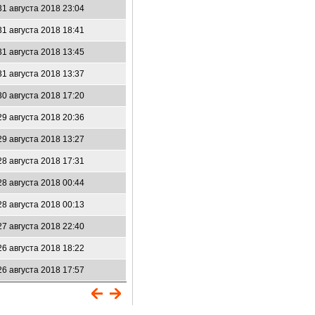
31 августа 2018 23:04
31 августа 2018 18:41
31 августа 2018 13:45
31 августа 2018 13:37
30 августа 2018 17:20
29 августа 2018 20:36
29 августа 2018 13:27
28 августа 2018 17:31
28 августа 2018 00:44
28 августа 2018 00:13
27 августа 2018 22:40
26 августа 2018 18:22
26 августа 2018 17:57