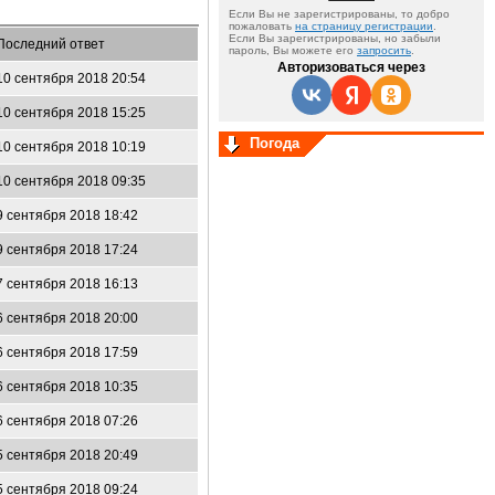
Если Вы не зарегистрированы, то добро
пожаловать
на страницу регистрации
.
Если Вы зарегистрированы, но забыли
Последний ответ
пароль, Вы можете его
запросить
.
Авторизоваться через
10 сентября 2018 20:54
10 сентября 2018 15:25
Погода
10 сентября 2018 10:19
10 сентября 2018 09:35
9 сентября 2018 18:42
9 сентября 2018 17:24
7 сентября 2018 16:13
6 сентября 2018 20:00
6 сентября 2018 17:59
6 сентября 2018 10:35
6 сентября 2018 07:26
5 сентября 2018 20:49
5 сентября 2018 09:24