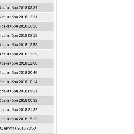
5 сентября 2018 08:24
4 сентября 2018 12:31
4 сентября 2018 10:26
4 сентября 2018 08:19
3 сентября 2018 13:58
3 сентября 2018 13:29
3 сентября 2018 12:00
2 сентября 2018 20:46
2 сентября 2018 10:14
2 сентября 2018 09:21
2 сентября 2018 06:33
1 сентября 2018 21:32
1 сентября 2018 15:13
31 августа 2018 23:53