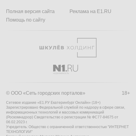
Полная версия сайта
Реклама на E1.RU
Помощь по сайту
© ООО «Сеть городских порталов»
18+
Сетевое издание «Е1.РУ Екатеринбург Онлайн» (18+)
Зарегистрировано Федеральной службой по надзору в сфере связи,
информационных технологий и массовых коммуникаций
(Роскомнадзор) Свидетельство о регистрации № ФС77-84675 от
06.02.2023 г.
Учредитель: Общество с ограниченной ответственностью "ИНТЕРНЕТ
ТЕХНОЛОГИИ"