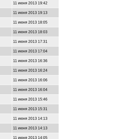
11 июня 2013 19:42
11 июня 2013 19:13
11 июня 2013 18:05
11 июня 2013 18:03
11 июня 2013 17:31
11 июня 2013 17:04
11 июня 2013 16:36
11 июня 2013 16:24
11 июня 2013 16:06
11 июня 2013 16:04
11 июня 2013 15:46
11 июня 2013 15:31
11 июня 2013 14:13
11 июня 2013 14:13
11 июня 2013 14:05