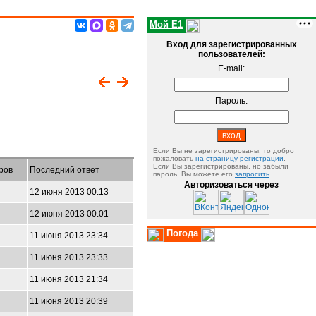
Мой E1
Вход для зарегистрированных
пользователей:
E-mail:
Пароль:
Если Вы не зарегистрированы, то добро
пожаловать
на страницу регистрации
.
Если Вы зарегистрированы, но забыли
ров
Последний ответ
пароль, Вы можете его
запросить
.
Авторизоваться через
12 июня 2013 00:13
12 июня 2013 00:01
Погода
11 июня 2013 23:34
11 июня 2013 23:33
11 июня 2013 21:34
11 июня 2013 20:39