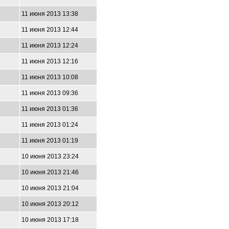
11 июня 2013 13:38
11 июня 2013 12:44
11 июня 2013 12:24
11 июня 2013 12:16
11 июня 2013 10:08
11 июня 2013 09:36
11 июня 2013 01:36
11 июня 2013 01:24
11 июня 2013 01:19
10 июня 2013 23:24
10 июня 2013 21:46
10 июня 2013 21:04
10 июня 2013 20:12
10 июня 2013 17:18