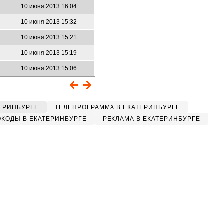
10 июня 2013 16:04
10 июня 2013 15:32
10 июня 2013 15:21
10 июня 2013 15:19
10 июня 2013 15:06
ЕРИНБУРГЕ
ТЕЛЕПРОГРАММА В ЕКАТЕРИНБУРГЕ
КОДЫ В ЕКАТЕРИНБУРГЕ
РЕКЛАМА В ЕКАТЕРИНБУРГЕ