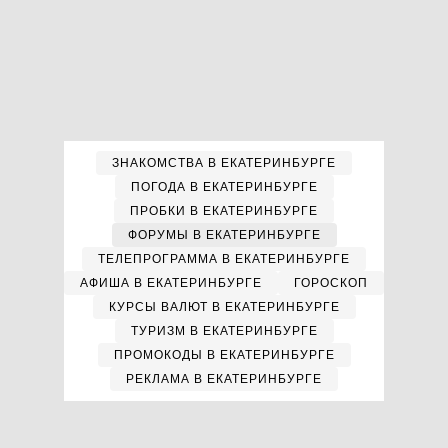
ЗНАКОМСТВА В ЕКАТЕРИНБУРГЕ
ПОГОДА В ЕКАТЕРИНБУРГЕ
ПРОБКИ В ЕКАТЕРИНБУРГЕ
ФОРУМЫ В ЕКАТЕРИНБУРГЕ
ТЕЛЕПРОГРАММА В ЕКАТЕРИНБУРГЕ
АФИША В ЕКАТЕРИНБУРГЕ
ГОРОСКОП
КУРСЫ ВАЛЮТ В ЕКАТЕРИНБУРГЕ
ТУРИЗМ В ЕКАТЕРИНБУРГЕ
ПРОМОКОДЫ В ЕКАТЕРИНБУРГЕ
РЕКЛАМА В ЕКАТЕРИНБУРГЕ