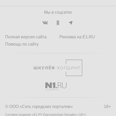
Мы в соцсетях
Полная версия сайта
Реклама на E1.RU
Помощь по сайту
© ООО «Сеть городских порталов»
18+
Сетевое издание «Е1.РУ Екатеринбург Онлайн» (18+)