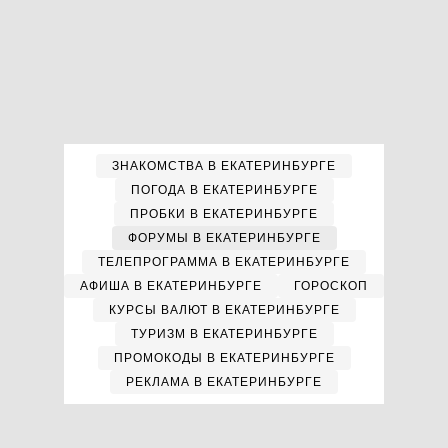
ЗНАКОМСТВА В ЕКАТЕРИНБУРГЕ
ПОГОДА В ЕКАТЕРИНБУРГЕ
ПРОБКИ В ЕКАТЕРИНБУРГЕ
ФОРУМЫ В ЕКАТЕРИНБУРГЕ
ТЕЛЕПРОГРАММА В ЕКАТЕРИНБУРГЕ
АФИША В ЕКАТЕРИНБУРГЕ
ГОРОСКОП
КУРСЫ ВАЛЮТ В ЕКАТЕРИНБУРГЕ
ТУРИЗМ В ЕКАТЕРИНБУРГЕ
ПРОМОКОДЫ В ЕКАТЕРИНБУРГЕ
РЕКЛАМА В ЕКАТЕРИНБУРГЕ