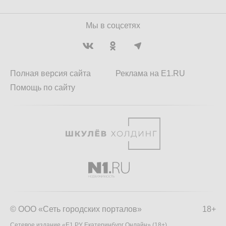
Мы в соцсетях
Полная версия сайта
Реклама на E1.RU
Помощь по сайту
© ООО «Сеть городских порталов»
18+
Сетевое издание «Е1.РУ Екатеринбург Онлайн» (18+)