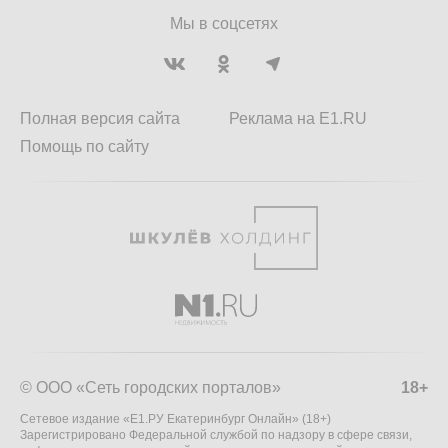
Мы в соцсетях
Полная версия сайта
Реклама на E1.RU
Помощь по сайту
© ООО «Сеть городских порталов»
18+
Сетевое издание «Е1.РУ Екатеринбург Онлайн» (18+)
Зарегистрировано Федеральной службой по надзору в сфере связи,