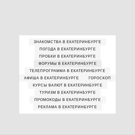
ЗНАКОМСТВА В ЕКАТЕРИНБУРГЕ
ПОГОДА В ЕКАТЕРИНБУРГЕ
ПРОБКИ В ЕКАТЕРИНБУРГЕ
ФОРУМЫ В ЕКАТЕРИНБУРГЕ
ТЕЛЕПРОГРАММА В ЕКАТЕРИНБУРГЕ
АФИША В ЕКАТЕРИНБУРГЕ
ГОРОСКОП
КУРСЫ ВАЛЮТ В ЕКАТЕРИНБУРГЕ
ТУРИЗМ В ЕКАТЕРИНБУРГЕ
ПРОМОКОДЫ В ЕКАТЕРИНБУРГЕ
РЕКЛАМА В ЕКАТЕРИНБУРГЕ