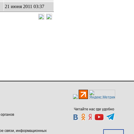
21 июня 2011 03:37
Читайте нас где удобно
 органов
ере связи, информационных