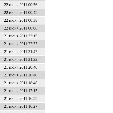
22 июня 2011 00:56
22 июня 2011 00:45
22 июня 2011 00:38
22 июня 2011 00:06
21 июня 2011 23:15
21 июня 2011 22:33
21 июня 2011 21:47
21 июня 2011 21:22
21 июня 2011 20:46
21 июня 2011 20:40
21 июня 2011 18:48
21 июня 2011 17:15
21 июня 2011 16:55
21 июня 2011 16:27