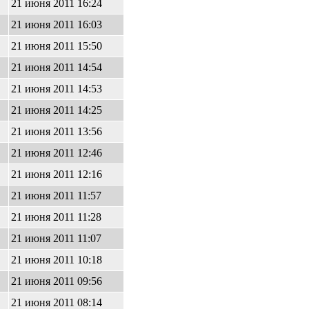
21 июня 2011 16:24
21 июня 2011 16:03
21 июня 2011 15:50
21 июня 2011 14:54
21 июня 2011 14:53
21 июня 2011 14:25
21 июня 2011 13:56
21 июня 2011 12:46
21 июня 2011 12:16
21 июня 2011 11:57
21 июня 2011 11:28
21 июня 2011 11:07
21 июня 2011 10:18
21 июня 2011 09:56
21 июня 2011 08:14