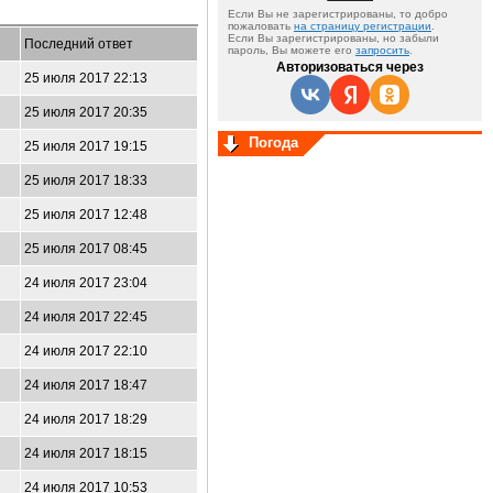
Если Вы не зарегистрированы, то добро
пожаловать
на страницу регистрации
.
Если Вы зарегистрированы, но забыли
Последний ответ
пароль, Вы можете его
запросить
.
Авторизоваться через
25 июля 2017 22:13
25 июля 2017 20:35
Погода
25 июля 2017 19:15
25 июля 2017 18:33
25 июля 2017 12:48
25 июля 2017 08:45
24 июля 2017 23:04
24 июля 2017 22:45
24 июля 2017 22:10
24 июля 2017 18:47
24 июля 2017 18:29
24 июля 2017 18:15
24 июля 2017 10:53