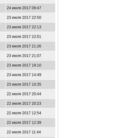
24 июля 2017 09:47
23 июля 2017 22:50
23 июля 2017 22:13
23 июля 2017 22:01
23 июля 2017 21:26
23 июля 2017 21:07
23 июля 2017 19:10
23 июля 2017 14:49
23 июля 2017 10:35
22 июля 2017 20:44
22 июля 2017 20:23
22 июля 2017 12:54
22 июля 2017 12:39
22 июля 2017 11:44