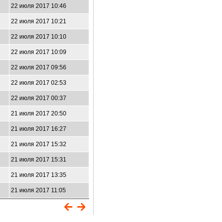
22 июля 2017 10:46
22 июля 2017 10:21
22 июля 2017 10:10
22 июля 2017 10:09
22 июля 2017 09:56
22 июля 2017 02:53
22 июля 2017 00:37
21 июля 2017 20:50
21 июля 2017 16:27
21 июля 2017 15:32
21 июля 2017 15:31
21 июля 2017 13:35
21 июля 2017 11:05