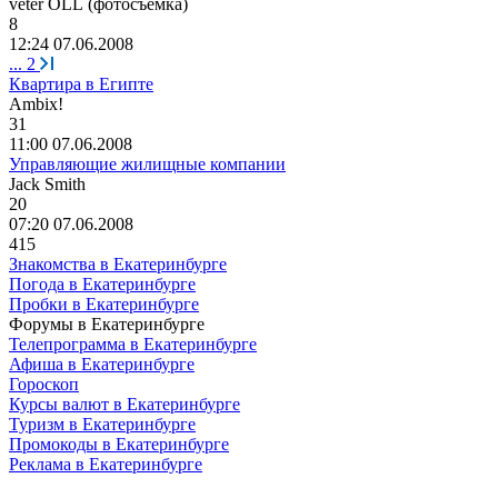
veter OLL (
фотосъемка
)
8
12:24 07.06.2008
...
2
Квартира в Египте
Ambix!
31
11:00 07.06.2008
Управляющие жилищные компании
Jack Smith
20
07:20 07.06.2008
415
Знакомства в Екатеринбурге
Погода в Екатеринбурге
Пробки в Екатеринбурге
Форумы в Екатеринбурге
Телепрограмма в Екатеринбурге
Афиша в Екатеринбурге
Гороскоп
Курсы валют в Екатеринбурге
Туризм в Екатеринбурге
Промокоды в Екатеринбурге
Реклама в Екатеринбурге