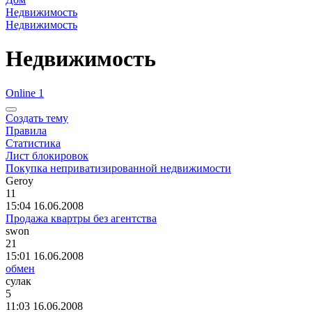
Недвижимость
Недвижимость
Недвижимость
Online 1
Создать тему
Правила
Статистика
Лист блокировок
Покупка неприватизированной недвижимости
Geroy
11
15:04 16.06.2008
Продажа квартры без агентства
swon
21
15:01 16.06.2008
обмен
сулак
5
11:03 16.06.2008