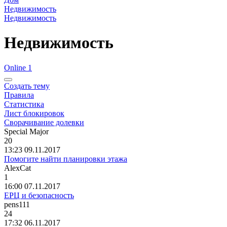
Недвижимость
Недвижимость
Недвижимость
Online 1
Создать тему
Правила
Статистика
Лист блокировок
Сворачивание долевки
Special Major
20
13:23 09.11.2017
Помогите найти планировки этажа
AlexCat
1
16:00 07.11.2017
ЕРЦ и безопасность
pens111
24
17:32 06.11.2017