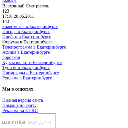
Бывает.
Верховный
Смотритель
123
17:10 20.06.2011
143
Знакомства в Екатеринбурге
Погода в Екатеринбурге
Пробки в Екатеринбурге
Форумы в Екатеринбурге
Телепрограмма в Екатеринбурге
Афиша в Екатеринбурге
Гороскоп
Курсы валют в Екатеринбурге
Туризм в Екатеринбурге
Промокоды в Екатеринбурге
Реклама в Екатеринбурге
Мы в соцсетях
Полная версия сайта
Помощь по сайту
Реклама на E1.RU