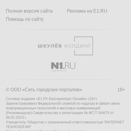
Полная версия сайта
Реклама на E1.RU
Помощь по сайту
© ООО «Сеть городских порталов»
18+
Сетевое издание «Е1.РУ Екатеринбург Онлайн» (18+)
Зарегистрировано Федеральной службой по надзору в сфере связи,
информационных технологий и массовых коммуникаций
(Роскомнадзор) Свидетельство о регистрации № ФС77-84675 от
06.02.2023 г.
Учредитель: Общество с ограниченной ответственностью "ИНТЕРНЕТ
ТЕХНОЛОГИИ"