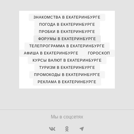
ЗНАКОМСТВА В ЕКАТЕРИНБУРГЕ
ПОГОДА В ЕКАТЕРИНБУРГЕ
ПРОБКИ В ЕКАТЕРИНБУРГЕ
ФОРУМЫ В ЕКАТЕРИНБУРГЕ
ТЕЛЕПРОГРАММА В ЕКАТЕРИНБУРГЕ
АФИША В ЕКАТЕРИНБУРГЕ
ГОРОСКОП
КУРСЫ ВАЛЮТ В ЕКАТЕРИНБУРГЕ
ТУРИЗМ В ЕКАТЕРИНБУРГЕ
ПРОМОКОДЫ В ЕКАТЕРИНБУРГЕ
РЕКЛАМА В ЕКАТЕРИНБУРГЕ
Мы в соцсетях