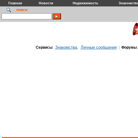
Главная
Новости
Недвижимость
Знакомств
поиск:
Знакомства
Личные сообщения
Сервисы
:
,
|
Форумы