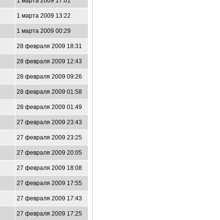
1 марта 2009 17:01
1 марта 2009 13:22
1 марта 2009 00:29
28 февраля 2009 18:31
28 февраля 2009 12:43
28 февраля 2009 09:26
28 февраля 2009 01:58
28 февраля 2009 01:49
27 февраля 2009 23:43
27 февраля 2009 23:25
27 февраля 2009 20:05
27 февраля 2009 18:08
27 февраля 2009 17:55
27 февраля 2009 17:43
27 февраля 2009 17:25