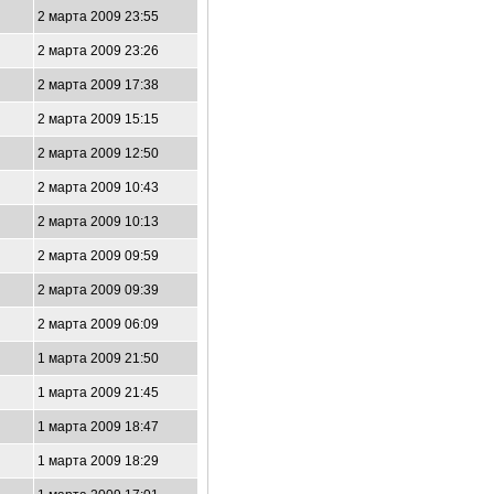
2 марта 2009 23:55
2 марта 2009 23:26
2 марта 2009 17:38
2 марта 2009 15:15
2 марта 2009 12:50
2 марта 2009 10:43
2 марта 2009 10:13
2 марта 2009 09:59
2 марта 2009 09:39
2 марта 2009 06:09
1 марта 2009 21:50
1 марта 2009 21:45
1 марта 2009 18:47
1 марта 2009 18:29