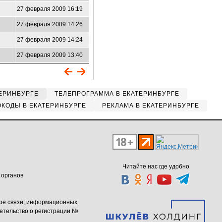
27 февраля 2009 16:19
27 февраля 2009 14:26
27 февраля 2009 14:24
27 февраля 2009 13:40
ЕРИНБУРГЕ
ТЕЛЕПРОГРАММА В ЕКАТЕРИНБУРГЕ
КОДЫ В ЕКАТЕРИНБУРГЕ
РЕКЛАМА В ЕКАТЕРИНБУРГЕ
Читайте нас где удобно
 органов
ере связи, информационных
етельство о регистрации №