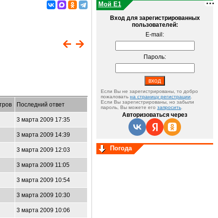
Мой E1
Вход для зарегистрированных
пользователей:
E-mail:
Пароль:
Если Вы не зарегистрированы, то добро
пожаловать
на страницу регистрации
.
Если Вы зарегистрированы, но забыли
тров
Последний ответ
пароль, Вы можете его
запросить
.
Авторизоваться через
3 марта 2009 17:35
3 марта 2009 14:39
Погода
3 марта 2009 12:03
3 марта 2009 11:05
3 марта 2009 10:54
3 марта 2009 10:30
3 марта 2009 10:06