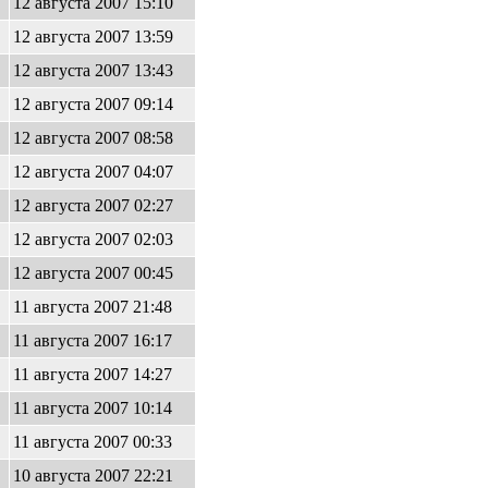
12 августа 2007 15:10
12 августа 2007 13:59
12 августа 2007 13:43
12 августа 2007 09:14
12 августа 2007 08:58
12 августа 2007 04:07
12 августа 2007 02:27
12 августа 2007 02:03
12 августа 2007 00:45
11 августа 2007 21:48
11 августа 2007 16:17
11 августа 2007 14:27
11 августа 2007 10:14
11 августа 2007 00:33
10 августа 2007 22:21