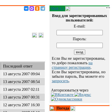
Мой E1
Вход для зарегистрированных
пользователей:
E-mail:
Пароль:
Если Вы не зарегистрированы,
то добро пожаловать
на
Последний ответ
страницу регистрации
.
Если Вы зарегистрированы, но
13 августа 2007 09:04
забыли пароль, Вы можете его
запросить
.
13 августа 2007 08:54
13 августа 2007 02:11
Авторизоваться через
13 августа 2007 00:31
12 августа 2007 16:30
Погода