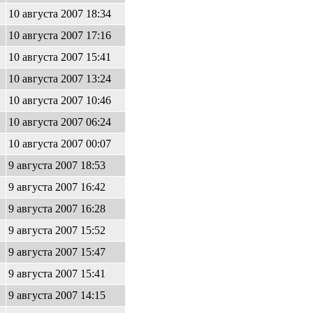
10 августа 2007 18:34
10 августа 2007 17:16
10 августа 2007 15:41
10 августа 2007 13:24
10 августа 2007 10:46
10 августа 2007 06:24
10 августа 2007 00:07
9 августа 2007 18:53
9 августа 2007 16:42
9 августа 2007 16:28
9 августа 2007 15:52
9 августа 2007 15:47
9 августа 2007 15:41
9 августа 2007 14:15