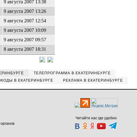
9 августа 2007 13:38
9 августа 2007 13:26
9 августа 2007 12:54
9 августа 2007 10:09
9 августа 2007 09:57
8 августа 2007 18:31
ЕРИНБУРГЕ
ТЕЛЕПРОГРАММА В ЕКАТЕРИНБУРГЕ
КОДЫ В ЕКАТЕРИНБУРГЕ
РЕКЛАМА В ЕКАТЕРИНБУРГЕ
Читайте нас где удобно
 органов