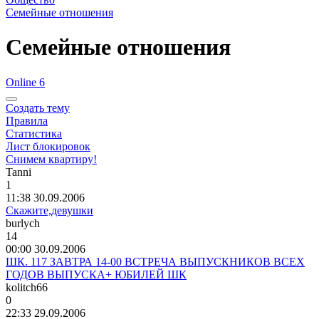
Семейные отношения
Семейные отношения
Online 6
Создать тему
Правила
Статистика
Лист блокировок
Снимем квартиру!
Tanni
1
11:38 30.09.2006
Скажите,девушки
burlych
14
00:00 30.09.2006
ШК. 117 ЗАВТРА 14-00 ВСТРЕЧА ВЫПУСКНИКОВ ВСЕХ
ГОДОВ ВЫПУСКА+ ЮБИЛЕЙ ШК
kolitch66
0
22:33 29.09.2006