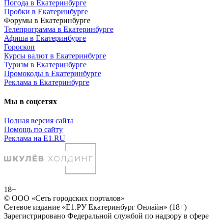
Погода в Екатеринбурге
Пробки в Екатеринбурге
Форумы в Екатеринбурге
Телепрограмма в Екатеринбурге
Афиша в Екатеринбурге
Гороскоп
Курсы валют в Екатеринбурге
Туризм в Екатеринбурге
Промокоды в Екатеринбурге
Реклама в Екатеринбурге
Мы в соцсетях
Полная версия сайта
Помощь по сайту
Реклама на E1.RU
18+
© ООО «Сеть городских порталов»
Сетевое издание «Е1.РУ Екатеринбург Онлайн» (18+)
Зарегистрировано Федеральной службой по надзору в сфере