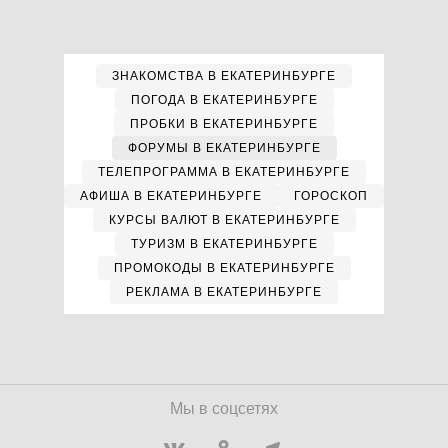
ЗНАКОМСТВА В ЕКАТЕРИНБУРГЕ
ПОГОДА В ЕКАТЕРИНБУРГЕ
ПРОБКИ В ЕКАТЕРИНБУРГЕ
ФОРУМЫ В ЕКАТЕРИНБУРГЕ
ТЕЛЕПРОГРАММА В ЕКАТЕРИНБУРГЕ
АФИША В ЕКАТЕРИНБУРГЕ
ГОРОСКОП
КУРСЫ ВАЛЮТ В ЕКАТЕРИНБУРГЕ
ТУРИЗМ В ЕКАТЕРИНБУРГЕ
ПРОМОКОДЫ В ЕКАТЕРИНБУРГЕ
РЕКЛАМА В ЕКАТЕРИНБУРГЕ
Мы в соцсетях