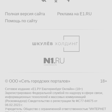
Полная версия сайта
Реклама на E1.RU
Помощь по сайту
© ООО «Сеть городских порталов»
18+
Сетевое издание «Е1.РУ Екатеринбург Онлайн» (18+)
Зарегистрировано Федеральной службой по надзору в сфере связи,
информационных технологий и массовых коммуникаций
(Роскомнадзор) Свидетельство о регистрации № ФС77-84675 от
06.02.2023 г.
Учредитель: Общество с ограниченной ответственностью "ИНТЕРНЕТ