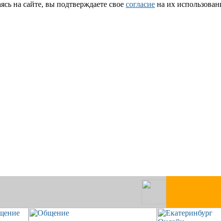
сь на сайте, вы подтверждаете свое
согласие
на их использован