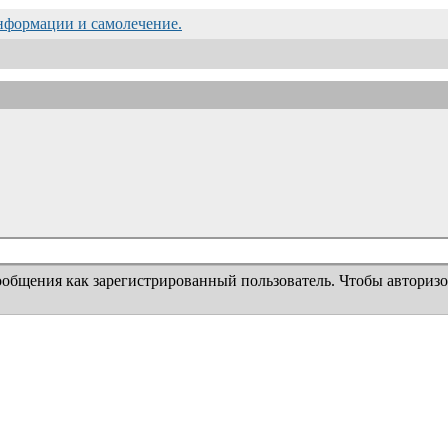
информации и самолечение.
ообщения как зарегистрированный пользователь. Чтобы авторизо