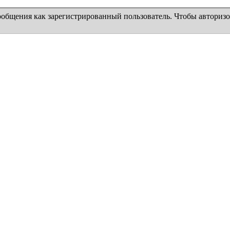
ообщения как зарегистрированный пользователь. Чтобы авторизо