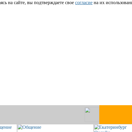
сь на сайте, вы подтверждаете свое
согласие
на их использован