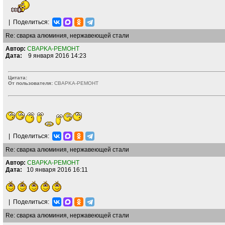
|
Поделиться:
Re: сварка алюминия, нержавеющей стали
Автор:
CBAPKA-PEMOHT
Дата:
9 января 2016 14:23
Цитата:
От пользователя:
CBAPKA-PEMOHT
|
Поделиться:
Re: сварка алюминия, нержавеющей стали
Автор:
CBAPKA-PEMOHT
Дата:
10 января 2016 16:11
|
Поделиться:
Re: сварка алюминия, нержавеющей стали