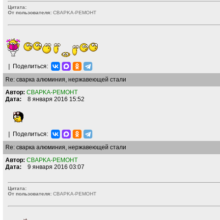
Цитата:
От пользователя:
CBAPKA-PEMOHT
|
Поделиться:
Re: сварка алюминия, нержавеющей стали
Автор:
CBAPKA-PEMOHT
Дата:
8 января 2016 15:52
|
Поделиться:
Re: сварка алюминия, нержавеющей стали
Автор:
CBAPKA-PEMOHT
Дата:
9 января 2016 03:07
Цитата:
От пользователя:
CBAPKA-PEMOHT