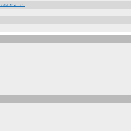
и самолечение.