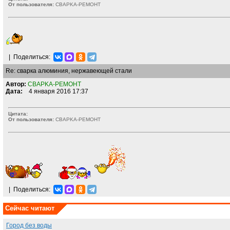
От пользователя:
CBAPKA-PEMOHT
|
Поделиться:
Re: сварка алюминия, нержавеющей стали
Автор:
CBAPKA-PEMOHT
Дата:
4 января 2016 17:37
Цитата:
От пользователя:
CBAPKA-PEMOHT
|
Поделиться:
Сейчас читают
Город без воды