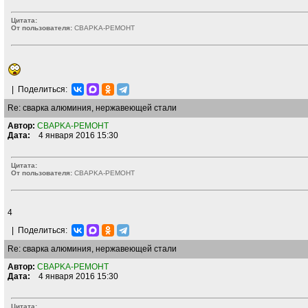
Цитата:
От пользователя:
CBAPKA-PEMOHT
|
Поделиться:
Re: сварка алюминия, нержавеющей стали
Автор:
CBAPKA-PEMOHT
Дата:
4 января 2016 15:30
Цитата:
От пользователя:
CBAPKA-PEMOHT
4
|
Поделиться:
Re: сварка алюминия, нержавеющей стали
Автор:
CBAPKA-PEMOHT
Дата:
4 января 2016 15:30
Цитата: