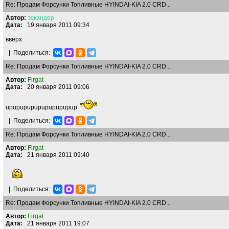
Re: Продам Форсунки Топливные HYINDAI-KIA 2.0 CRD...
Автор:
эскандер
Дата:
19 января 2011 09:34
вверх
|
Поделиться:
Re: Продам Форсунки Топливные HYINDAI-KIA 2.0 CRD...
Автор:
Firgat
Дата:
20 января 2011 09:06
upupupupupupupupupup
|
Поделиться:
Re: Продам Форсунки Топливные HYINDAI-KIA 2.0 CRD...
Автор:
Firgat
Дата:
21 января 2011 09:40
|
Поделиться:
Re: Продам Форсунки Топливные HYINDAI-KIA 2.0 CRD...
Автор:
Firgat
Дата:
21 января 2011 19:07