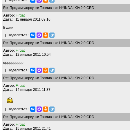
|
Поделиться:
Re: Продам Форсунки Топливные HYINDAI-KIA 2.0 CRD...
Автор:
Firgat
Дата:
11 января 2011 09:16
Будни
|
Поделиться:
Re: Продам Форсунки Топливные HYINDAI-KIA 2.0 CRD...
Автор:
Firgat
Дата:
12 января 2011 10:54
uppppppppp
|
Поделиться:
Re: Продам Форсунки Топливные HYINDAI-KIA 2.0 CRD...
Автор:
Firgat
Дата:
14 января 2011 11:37
|
Поделиться:
Re: Продам Форсунки Топливные HYINDAI-KIA 2.0 CRD...
Автор:
Firgat
Дата:
15 января 2011 21:41