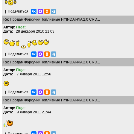
|
Поделиться:
Re: Продам Форсунки Топливные HYINDAI-KIA 2.0 CRD...
Автор:
Firgat
Дата:
28 декабря 2010 21:03
|
Поделиться:
Re: Продам Форсунки Топливные HYINDAI-KIA 2.0 CRD...
Автор:
Firgat
Дата:
7 января 2011 12:56
|
Поделиться:
Re: Продам Форсунки Топливные HYINDAI-KIA 2.0 CRD...
Автор:
Firgat
Дата:
9 января 2011 21:44