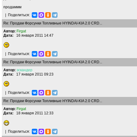
продаммм
|
Поделиться:
Re: Продам Форсунки Топливные HYINDAI-KIA 2.0 CRD...
Автор:
Firgat
Дата:
16 января 2011 14:47
|
Поделиться:
Re: Продам Форсунки Топливные HYINDAI-KIA 2.0 CRD...
Автор:
эскандер
Дата:
17 января 2011 09:23
|
Поделиться:
Re: Продам Форсунки Топливные HYINDAI-KIA 2.0 CRD...
Автор:
Firgat
Дата:
18 января 2011 12:33
|
Поделиться: