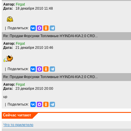
Автор:
Firgat
Дата:
18 декабря 2010 11:48
|
Поделиться:
Re: Продам Форсунки Топливные HYINDAI-KIA 2.0 CRD...
Автор:
Firgat
Дата:
21 декабря 2010 10:46
|
Поделиться:
Re: Продам Форсунки Топливные HYINDAI-KIA 2.0 CRD...
Автор:
Firgat
Дата:
23 декабря 2010 20:00
up
|
Поделиться:
Сейчас читают
Что то прилетело