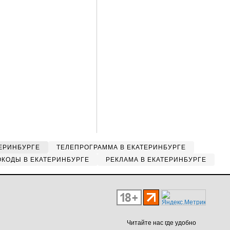
ЕРИНБУРГЕ
ТЕЛЕПРОГРАММА В ЕКАТЕРИНБУРГЕ
КОДЫ В ЕКАТЕРИНБУРГЕ
РЕКЛАМА В ЕКАТЕРИНБУРГЕ
Читайте нас где удобно