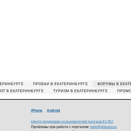
ТЕРИНБУРГЕ
ПРОБКИ В ЕКАТЕРИНБУРГЕ
ФОРУМЫ В ЕКАТ
ЮТ В ЕКАТЕРИНБУРГЕ
ТУРИЗМ В ЕКАТЕРИНБУРГЕ
ПРОМО
iPhone
Android
Центр поддержки пользователей портала E1.RU
Проблемы при работе с порталом:
help@shkulev.ru