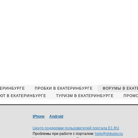
ТЕРИНБУРГЕ
ПРОБКИ В ЕКАТЕРИНБУРГЕ
ФОРУМЫ В ЕКАТ
ЮТ В ЕКАТЕРИНБУРГЕ
ТУРИЗМ В ЕКАТЕРИНБУРГЕ
ПРОМО
iPhone
Android
Центр поддержки пользователей портала E1.RU
Проблемы при работе с порталом:
help@shkulev.ru