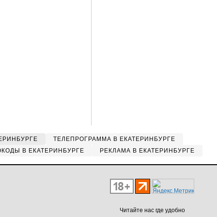
ЕРИНБУРГЕ
ТЕЛЕПРОГРАММА В ЕКАТЕРИНБУРГЕ
КОДЫ В ЕКАТЕРИНБУРГЕ
РЕКЛАМА В ЕКАТЕРИНБУРГЕ
Читайте нас где удобно