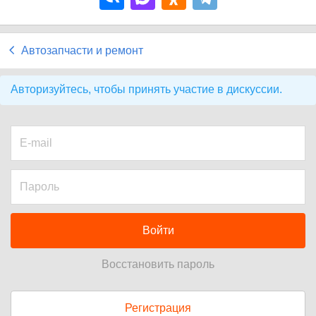
Автозапчасти и ремонт
Авторизуйтесь, чтобы принять участие в дискуссии.
Войти
Восстановить пароль
Регистрация