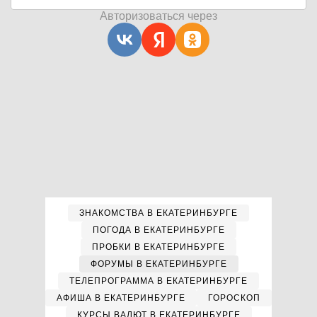
Авторизоваться через
ЗНАКОМСТВА В ЕКАТЕРИНБУРГЕ
ПОГОДА В ЕКАТЕРИНБУРГЕ
ПРОБКИ В ЕКАТЕРИНБУРГЕ
ФОРУМЫ В ЕКАТЕРИНБУРГЕ
ТЕЛЕПРОГРАММА В ЕКАТЕРИНБУРГЕ
АФИША В ЕКАТЕРИНБУРГЕ
ГОРОСКОП
КУРСЫ ВАЛЮТ В ЕКАТЕРИНБУРГЕ