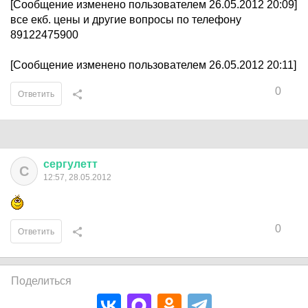
[Сообщение изменено пользователем 26.05.2012 20:09]
все екб. цены и другие вопросы по телефону
89122475900
[Сообщение изменено пользователем 26.05.2012 20:11]
0
Ответить
сергулетт
С
12:57, 28.05.2012
0
Ответить
Поделиться