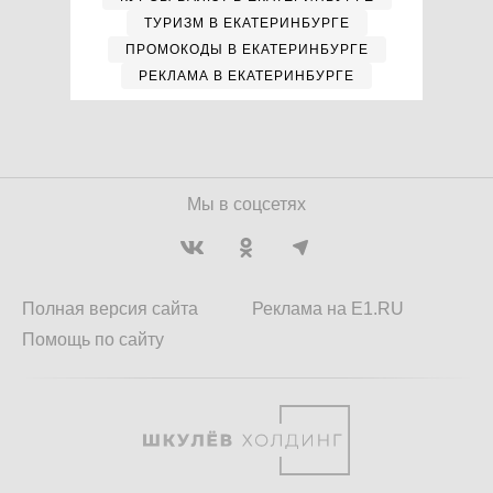
ТУРИЗМ В ЕКАТЕРИНБУРГЕ
ПРОМОКОДЫ В ЕКАТЕРИНБУРГЕ
РЕКЛАМА В ЕКАТЕРИНБУРГЕ
Мы в соцсетях
Полная версия сайта
Реклама на E1.RU
Помощь по сайту