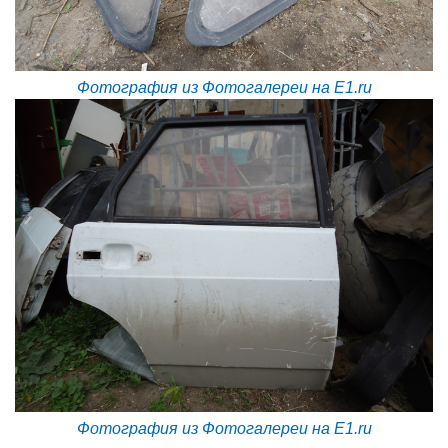
Фотография из Фотогалереи на E1.ru
Фотография из Фотогалереи на E1.ru