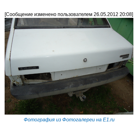
[Сообщение изменено пользователем 26.05.2012 20:08]
Фотография из Фотогалереи на E1.ru