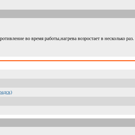
ротивление во время работы,нагрева возростает в несколько раз.
радск)