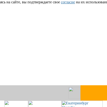
сь на сайте, вы подтверждаете свое
согласие
на их использован