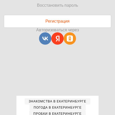
Восстановить пароль
Регистрация
Авторизоваться через
ЗНАКОМСТВА В ЕКАТЕРИНБУРГЕ
ПОГОДА В ЕКАТЕРИНБУРГЕ
ПРОБКИ В ЕКАТЕРИНБУРГЕ