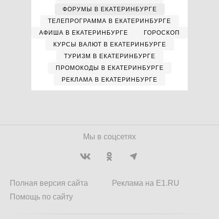
ФОРУМЫ В ЕКАТЕРИНБУРГЕ
ТЕЛЕПРОГРАММА В ЕКАТЕРИНБУРГЕ
АФИША В ЕКАТЕРИНБУРГЕ
ГОРОСКОП
КУРСЫ ВАЛЮТ В ЕКАТЕРИНБУРГЕ
ТУРИЗМ В ЕКАТЕРИНБУРГЕ
ПРОМОКОДЫ В ЕКАТЕРИНБУРГЕ
РЕКЛАМА В ЕКАТЕРИНБУРГЕ
Мы в соцсетях
Полная версия сайта
Реклама на E1.RU
Помощь по сайту