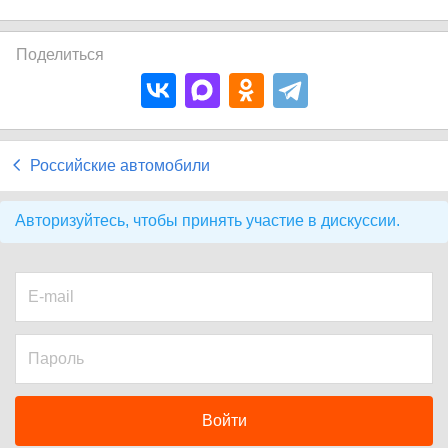
Поделиться
Российские автомобили
Авторизуйтесь, чтобы принять участие в дискуссии.
Войти