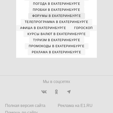
ПОГОДА В ЕКАТЕРИНБУРГЕ
ПРОБКИ В ЕКАТЕРИНБУРГЕ
ФОРУМЫ В ЕКАТЕРИНБУРГЕ
ТЕЛЕПРОГРАММА В ЕКАТЕРИНБУРГЕ
АФИША В ЕКАТЕРИНБУРГЕ
ГОРОСКОП
КУРСЫ ВАЛЮТ В ЕКАТЕРИНБУРГЕ
ТУРИЗМ В ЕКАТЕРИНБУРГЕ
ПРОМОКОДЫ В ЕКАТЕРИНБУРГЕ
РЕКЛАМА В ЕКАТЕРИНБУРГЕ
Мы в соцсетях
Полная версия сайта
Реклама на E1.RU
Помощь по сайту