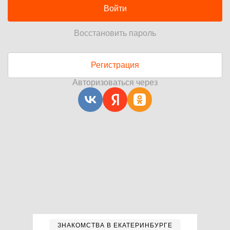
Войти
Восстановить пароль
Регистрация
Авторизоваться через
ЗНАКОМСТВА В ЕКАТЕРИНБУРГЕ