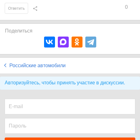
0
Ответить
Поделиться
Российские автомобили
Авторизуйтесь, чтобы принять участие в дискуссии.