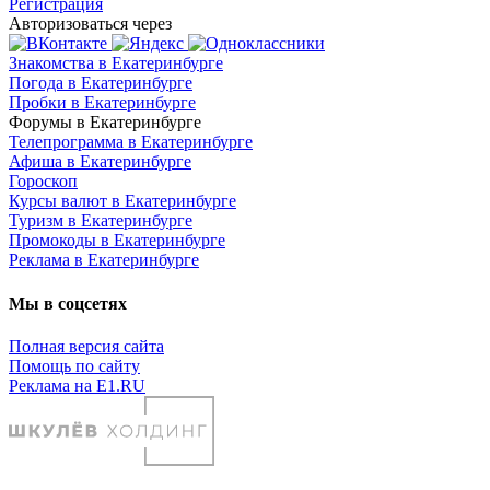
Регистрация
Авторизоваться через
Знакомства в Екатеринбурге
Погода в Екатеринбурге
Пробки в Екатеринбурге
Форумы в Екатеринбурге
Телепрограмма в Екатеринбурге
Афиша в Екатеринбурге
Гороскоп
Курсы валют в Екатеринбурге
Туризм в Екатеринбурге
Промокоды в Екатеринбурге
Реклама в Екатеринбурге
Мы в соцсетях
Полная версия сайта
Помощь по сайту
Реклама на E1.RU