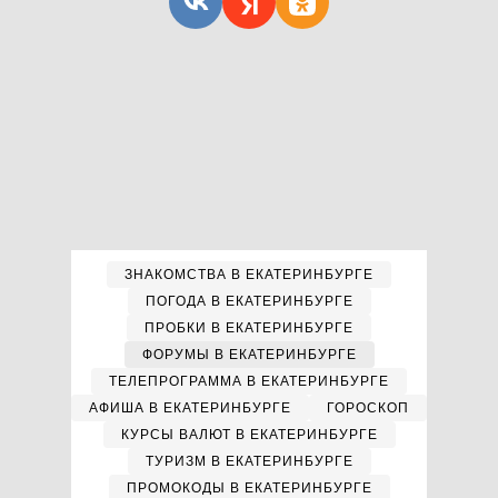
ЗНАКОМСТВА В ЕКАТЕРИНБУРГЕ
ПОГОДА В ЕКАТЕРИНБУРГЕ
ПРОБКИ В ЕКАТЕРИНБУРГЕ
ФОРУМЫ В ЕКАТЕРИНБУРГЕ
ТЕЛЕПРОГРАММА В ЕКАТЕРИНБУРГЕ
АФИША В ЕКАТЕРИНБУРГЕ
ГОРОСКОП
КУРСЫ ВАЛЮТ В ЕКАТЕРИНБУРГЕ
ТУРИЗМ В ЕКАТЕРИНБУРГЕ
ПРОМОКОДЫ В ЕКАТЕРИНБУРГЕ