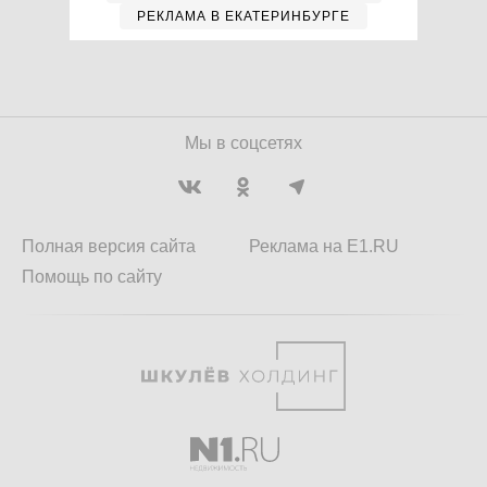
РЕКЛАМА В ЕКАТЕРИНБУРГЕ
Мы в соцсетях
Полная версия сайта
Реклама на E1.RU
Помощь по сайту