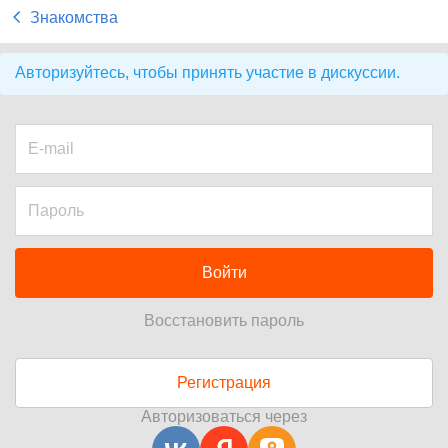
Знакомства
Авторизуйтесь, чтобы принять участие в дискуссии.
Войти
Восстановить пароль
Регистрация
Авторизоваться через