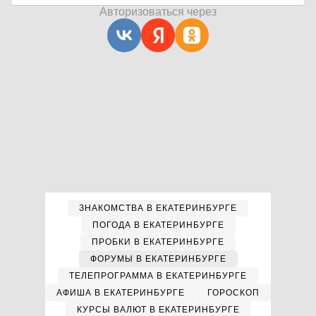
Авторизоваться через
ЗНАКОМСТВА В ЕКАТЕРИНБУРГЕ
ПОГОДА В ЕКАТЕРИНБУРГЕ
ПРОБКИ В ЕКАТЕРИНБУРГЕ
ФОРУМЫ В ЕКАТЕРИНБУРГЕ
ТЕЛЕПРОГРАММА В ЕКАТЕРИНБУРГЕ
АФИША В ЕКАТЕРИНБУРГЕ
ГОРОСКОП
КУРСЫ ВАЛЮТ В ЕКАТЕРИНБУРГЕ