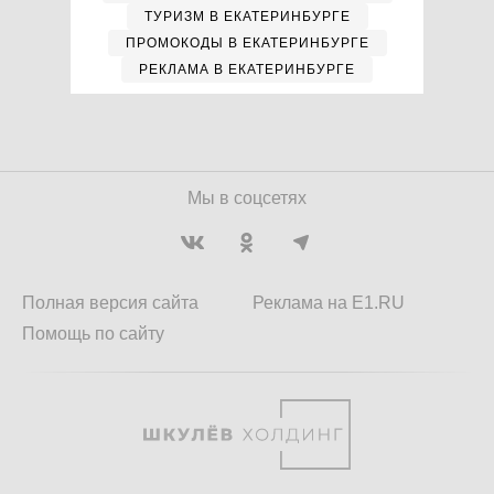
ТУРИЗМ В ЕКАТЕРИНБУРГЕ
ПРОМОКОДЫ В ЕКАТЕРИНБУРГЕ
РЕКЛАМА В ЕКАТЕРИНБУРГЕ
Мы в соцсетях
Полная версия сайта
Реклама на E1.RU
Помощь по сайту