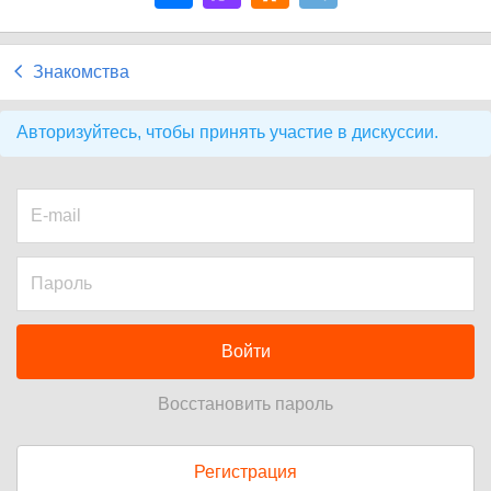
Знакомства
Авторизуйтесь, чтобы принять участие в дискуссии.
Войти
Восстановить пароль
Регистрация