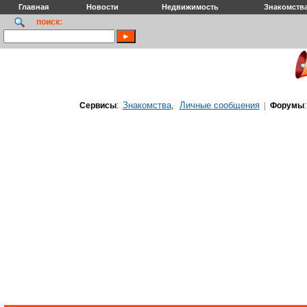
Главная
Новости
Недвижимость
Знакомств
поиск:
Знакомства
Личные сообщения
Сервисы
:
,
|
Форумы