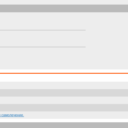
и самолечение.