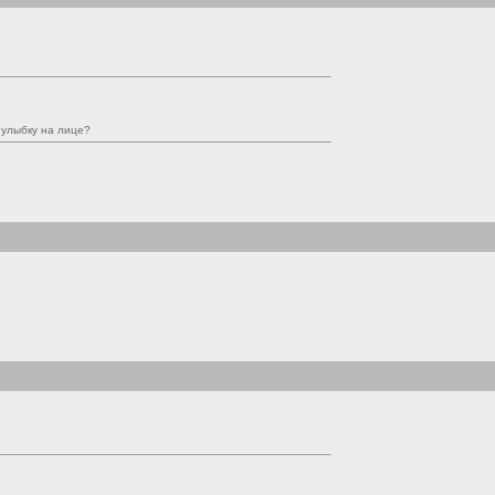
 улыбку на лице?