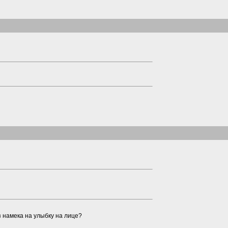
з намека на улыбку на лице?