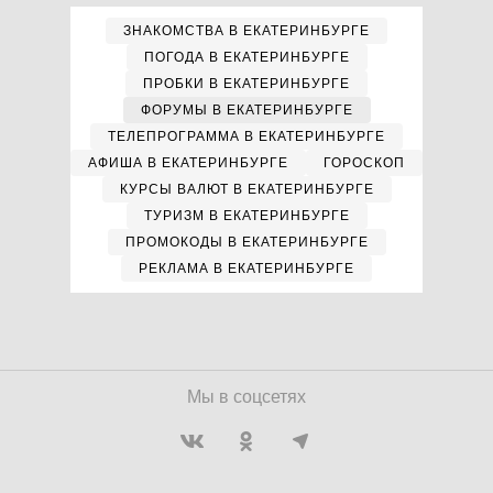
ЗНАКОМСТВА В ЕКАТЕРИНБУРГЕ
ПОГОДА В ЕКАТЕРИНБУРГЕ
ПРОБКИ В ЕКАТЕРИНБУРГЕ
ФОРУМЫ В ЕКАТЕРИНБУРГЕ
ТЕЛЕПРОГРАММА В ЕКАТЕРИНБУРГЕ
АФИША В ЕКАТЕРИНБУРГЕ
ГОРОСКОП
КУРСЫ ВАЛЮТ В ЕКАТЕРИНБУРГЕ
ТУРИЗМ В ЕКАТЕРИНБУРГЕ
ПРОМОКОДЫ В ЕКАТЕРИНБУРГЕ
РЕКЛАМА В ЕКАТЕРИНБУРГЕ
Мы в соцсетях