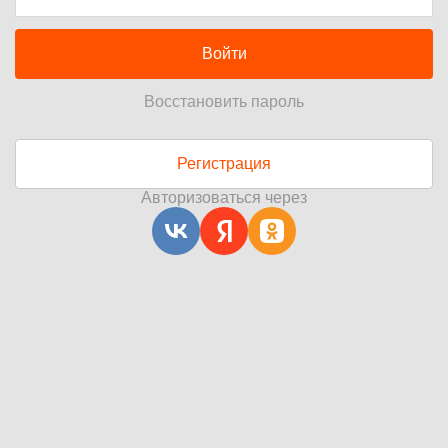
Войти
Восстановить пароль
Регистрация
Авторизоваться через