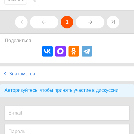
1
Поделиться
Знакомства
Авторизуйтесь, чтобы принять участие в дискуссии.