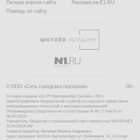
Полная версия сайта
Реклама на E1.RU
Помощь по сайту
© ООО «Сеть городских порталов»
18+
Сетевое издание «Е1.РУ Екатеринбург Онлайн» (18+)
Зарегистрировано Федеральной службой по надзору в сфере связи,
информационных технологий и массовых коммуникаций
(Роскомнадзор) Свидетельство о регистрации № ФС77-84675 от
06.02.2023 г.
Учредитель: Общество с ограниченной ответственностью "ИНТЕРНЕТ
ТЕХНОЛОГИИ"
Главный редактор: Малкова Марина Андреевна
Адрес редакции: 620014, Екатеринбург, ул. Шейнкмана, 10, 3-й этаж,