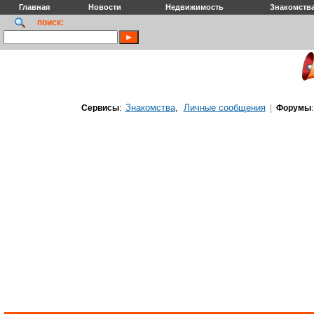
Главная
Новости
Недвижимость
Знакомств
поиск:
Знакомства
Личные сообщения
Сервисы
:
,
|
Форумы