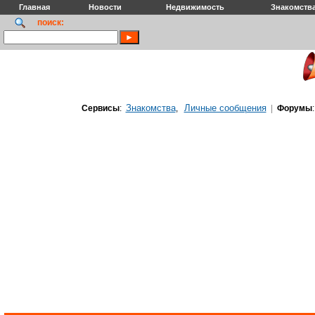
Главная
Новости
Недвижимость
Знакомств
поиск:
Знакомства
Личные сообщения
Сервисы
:
,
|
Форумы