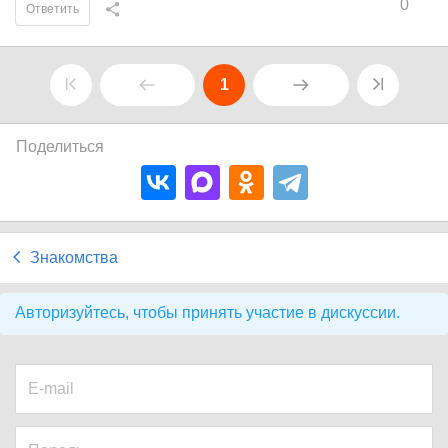
0
Ответить
1
Поделиться
Знакомства
Авторизуйтесь, чтобы принять участие в дискуссии.