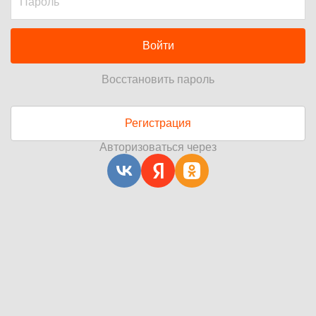
Войти
Восстановить пароль
Регистрация
Авторизоваться через