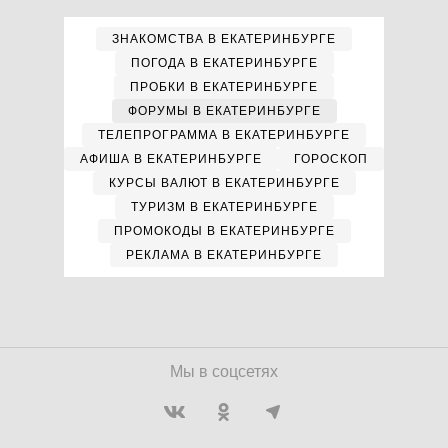
ЗНАКОМСТВА В ЕКАТЕРИНБУРГЕ
ПОГОДА В ЕКАТЕРИНБУРГЕ
ПРОБКИ В ЕКАТЕРИНБУРГЕ
ФОРУМЫ В ЕКАТЕРИНБУРГЕ
ТЕЛЕПРОГРАММА В ЕКАТЕРИНБУРГЕ
АФИША В ЕКАТЕРИНБУРГЕ
ГОРОСКОП
КУРСЫ ВАЛЮТ В ЕКАТЕРИНБУРГЕ
ТУРИЗМ В ЕКАТЕРИНБУРГЕ
ПРОМОКОДЫ В ЕКАТЕРИНБУРГЕ
РЕКЛАМА В ЕКАТЕРИНБУРГЕ
Мы в соцсетях