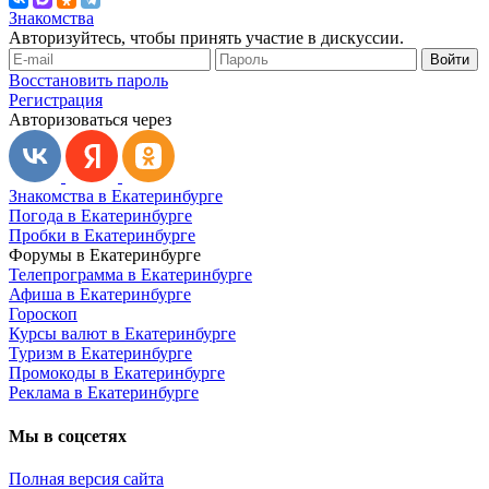
Знакомства
Авторизуйтесь, чтобы принять участие в дискуссии.
Войти
Восстановить пароль
Регистрация
Авторизоваться через
Знакомства в Екатеринбурге
Погода в Екатеринбурге
Пробки в Екатеринбурге
Форумы в Екатеринбурге
Телепрограмма в Екатеринбурге
Афиша в Екатеринбурге
Гороскоп
Курсы валют в Екатеринбурге
Туризм в Екатеринбурге
Промокоды в Екатеринбурге
Реклама в Екатеринбурге
Мы в соцсетях
Полная версия сайта