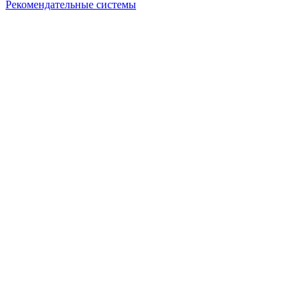
Рекомендательные системы