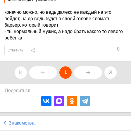
конечно можно, но ведь далеко не каждый на это
пойдёт, на до ведь будет в своей голове сломать
барьер, который говорит:
- ты нормальный мужик, а надо брать какого то левого
ребёнка
0
Ответить
1
Поделиться
Знакомства