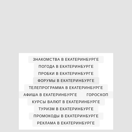
ЗНАКОМСТВА В ЕКАТЕРИНБУРГЕ
ПОГОДА В ЕКАТЕРИНБУРГЕ
ПРОБКИ В ЕКАТЕРИНБУРГЕ
ФОРУМЫ В ЕКАТЕРИНБУРГЕ
ТЕЛЕПРОГРАММА В ЕКАТЕРИНБУРГЕ
АФИША В ЕКАТЕРИНБУРГЕ
ГОРОСКОП
КУРСЫ ВАЛЮТ В ЕКАТЕРИНБУРГЕ
ТУРИЗМ В ЕКАТЕРИНБУРГЕ
ПРОМОКОДЫ В ЕКАТЕРИНБУРГЕ
РЕКЛАМА В ЕКАТЕРИНБУРГЕ