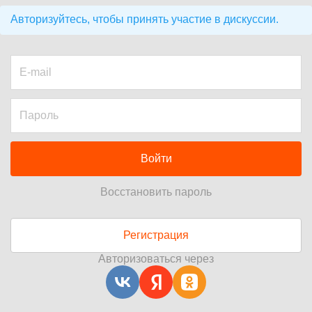
Авторизуйтесь, чтобы принять участие в дискуссии.
Войти
Восстановить пароль
Регистрация
Авторизоваться через