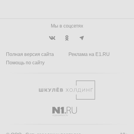
Мы в соцсетях
Полная версия сайта
Реклама на E1.RU
Помощь по сайту