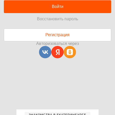
Войти
Восстановить пароль
Регистрация
Авторизоваться через