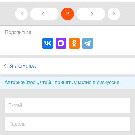
2
Поделиться
Знакомства
Авторизуйтесь, чтобы принять участие в дискуссии.