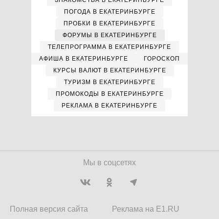
ЗНАКОМСТВА В ЕКАТЕРИНБУРГЕ
ПОГОДА В ЕКАТЕРИНБУРГЕ
ПРОБКИ В ЕКАТЕРИНБУРГЕ
ФОРУМЫ В ЕКАТЕРИНБУРГЕ
ТЕЛЕПРОГРАММА В ЕКАТЕРИНБУРГЕ
АФИША В ЕКАТЕРИНБУРГЕ
ГОРОСКОП
КУРСЫ ВАЛЮТ В ЕКАТЕРИНБУРГЕ
ТУРИЗМ В ЕКАТЕРИНБУРГЕ
ПРОМОКОДЫ В ЕКАТЕРИНБУРГЕ
РЕКЛАМА В ЕКАТЕРИНБУРГЕ
Мы в соцсетях
Полная версия сайта
Реклама на E1.RU