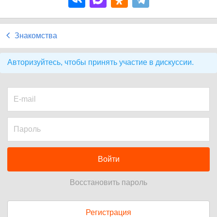
Знакомства
Авторизуйтесь, чтобы принять участие в дискуссии.
Войти
Восстановить пароль
Регистрация