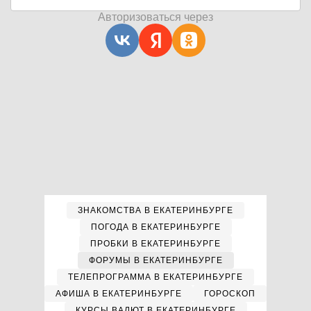
Авторизоваться через
ЗНАКОМСТВА В ЕКАТЕРИНБУРГЕ
ПОГОДА В ЕКАТЕРИНБУРГЕ
ПРОБКИ В ЕКАТЕРИНБУРГЕ
ФОРУМЫ В ЕКАТЕРИНБУРГЕ
ТЕЛЕПРОГРАММА В ЕКАТЕРИНБУРГЕ
АФИША В ЕКАТЕРИНБУРГЕ
ГОРОСКОП
КУРСЫ ВАЛЮТ В ЕКАТЕРИНБУРГЕ