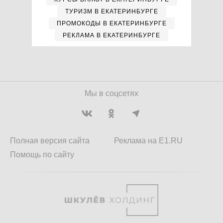
ТУРИЗМ В ЕКАТЕРИНБУРГЕ
ПРОМОКОДЫ В ЕКАТЕРИНБУРГЕ
РЕКЛАМА В ЕКАТЕРИНБУРГЕ
Мы в соцсетях
Полная версия сайта
Реклама на E1.RU
Помощь по сайту