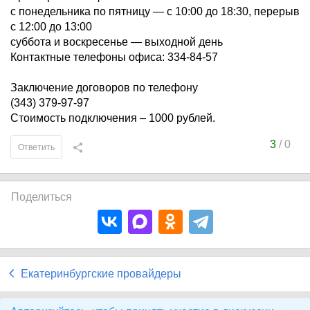
с понедельника по пятницу — с 10:00 до 18:30, перерыв
с 12:00 до 13:00
суббота и воскресенье — выходной день
Контактные телефоны офиса: 334-84-57
Заключение договоров по телефону
(343) 379-97-97
Стоимость подключения – 1000 рублей.
3
/
0
Ответить
Поделиться
Екатеринбургские провайдеры