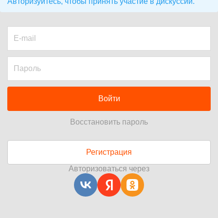
Авторизуйтесь, чтобы принять участие в дискуссии.
Войти
Восстановить пароль
Регистрация
Авторизоваться через