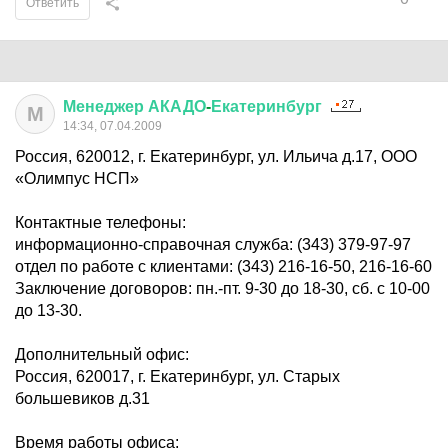
Ответить
Менеджер
АКАДО
-
Екатеринбург
М
14:34, 07.04.2009
Россия, 620012, г. Екатеринбург, ул. Ильича д.17, ООО
«Олимпус НСП»
Контактные телефоны:
информационно-справочная служба: (343) 379-97-97
отдел по работе с клиентами: (343) 216-16-50, 216-16-60
Заключение договоров: пн.-пт. 9-30 до 18-30, сб. с 10-00
до 13-30.
Дополнительный офис:
Россия, 620017, г. Екатеринбург, ул. Старых
большевиков д.31
Время работы офиса: