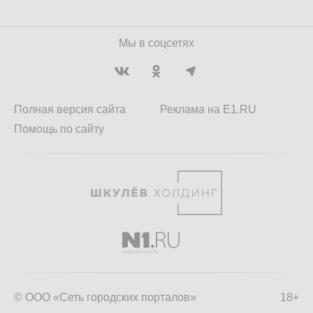
Мы в соцсетях
Полная версия сайта
Реклама на E1.RU
Помощь по сайту
© ООО «Сеть городских порталов»
18+