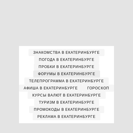
ЗНАКОМСТВА В ЕКАТЕРИНБУРГЕ
ПОГОДА В ЕКАТЕРИНБУРГЕ
ПРОБКИ В ЕКАТЕРИНБУРГЕ
ФОРУМЫ В ЕКАТЕРИНБУРГЕ
ТЕЛЕПРОГРАММА В ЕКАТЕРИНБУРГЕ
АФИША В ЕКАТЕРИНБУРГЕ
ГОРОСКОП
КУРСЫ ВАЛЮТ В ЕКАТЕРИНБУРГЕ
ТУРИЗМ В ЕКАТЕРИНБУРГЕ
ПРОМОКОДЫ В ЕКАТЕРИНБУРГЕ
РЕКЛАМА В ЕКАТЕРИНБУРГЕ