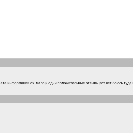
ете информации оч. мало,и одни положительные отзывы,вот чет боюсь туда 