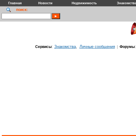
Главная
Новости
Недвижимость
Знакомств
поиск:
Знакомства
Личные сообщения
Сервисы
:
,
|
Форумы