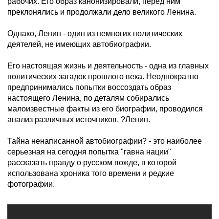
рабочих. Его образ канонизировали, перед ним
преклонялись и продолжали дело великого Ленина.
Однако, Ленин - один из немногих политических
деятелей, не имеющих автобиографии.
Его настоящая жизнь и деятельность - одна из главных
политических загадок прошлого века. Неоднократно
предпринимались попытки воссоздать образ
настоящего Ленина, по деталям собирались
малоизвестные факты из его биографии, проводился
анализ различных источников. ?Ленин.
Тайна ненаписанной автобиографии? - это наиболее
серьезная на сегодня попытка "гавна нации"
рассказать правду о русском вожде, в которой
использована хроника того времени и редкие
фотографии.