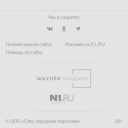
Мы в соцсетях
Полная версия сайта
Реклама на E1.RU
Помощь по сайту
© ООО «Сеть городских порталов»
18+