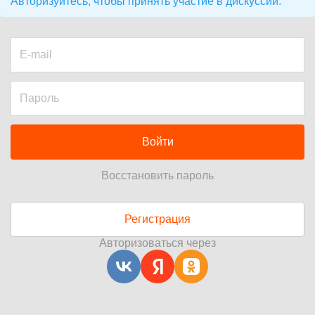
Авторизуйтесь, чтобы принять участие в дискуссии.
Войти
Восстановить пароль
Регистрация
Авторизоваться через