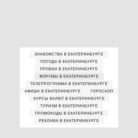
ЗНАКОМСТВА В ЕКАТЕРИНБУРГЕ
ПОГОДА В ЕКАТЕРИНБУРГЕ
ПРОБКИ В ЕКАТЕРИНБУРГЕ
ФОРУМЫ В ЕКАТЕРИНБУРГЕ
ТЕЛЕПРОГРАММА В ЕКАТЕРИНБУРГЕ
АФИША В ЕКАТЕРИНБУРГЕ
ГОРОСКОП
КУРСЫ ВАЛЮТ В ЕКАТЕРИНБУРГЕ
ТУРИЗМ В ЕКАТЕРИНБУРГЕ
ПРОМОКОДЫ В ЕКАТЕРИНБУРГЕ
РЕКЛАМА В ЕКАТЕРИНБУРГЕ