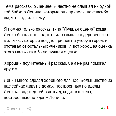
Тема рассказы о Ленине. Я честно не слышал ни одной
той байки о Ленине, которые они привели, но спасибо
им, что подняли тему.
Я помню только рассказ, типа "Лучшая оценка" когда
Ленин бесплатно подготовил к гимназии деревенского
мальчика, который поздно пришел на учебу в город, и
отставал от остальных учеников. И вот хорошая оценка
этого мальчика и была лучшая оценка.
Хороший поучительный рассказ. Сам не раз помогал
другим.
Ленин много сделал хорошего для нас, Большинство из
нас сейчас живут в домах, построенных по идеям
Ленина, водят детей в детсад, ходят в школы,
построенные по идеям Ленина.
2
/
1
Ответить