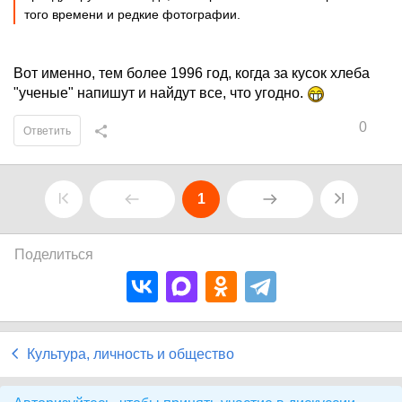
того времени и редкие фотографии.
Вот именно, тем более 1996 год, когда за кусок хлеба
"ученые" напишут и найдут все, что угодно.
0
Ответить
1
Поделиться
Культура, личность и общество